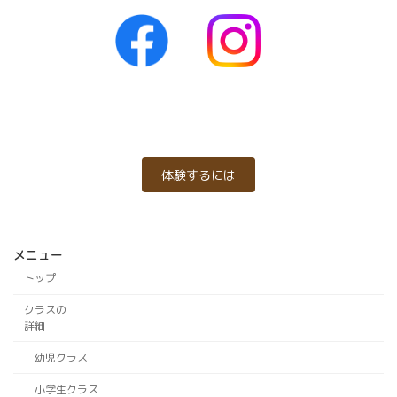
体験するには
メニュー
トップ
クラスの
詳細
幼児クラス
小学生クラス