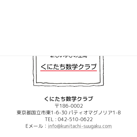
くにたち数学クラブ
〒186-0002
東京都国立市東1-6-30 パティオマグノリア1-B
TEL : 042-510-0622
Eメール：
info@kunitachi-suugaku.com