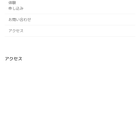
体験
申し込み
お問い合わせ
アクセス
アクセス