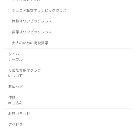
ジュニア算数オリンピッククラス
算数オリンピッククラス
数学オリンピッククラス
大人のための高校数学
タイム
テーブル
くにたち数学クラブ
について
お知らせ
体験
申し込み
お問い合わせ
アクセス