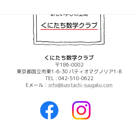
くにたち数学クラブ
〒186-0002
東京都国立市東1-6-30 パティオマグノリア1-B
TEL : 042-510-0622
Eメール：
info@kunitachi-suugaku.com