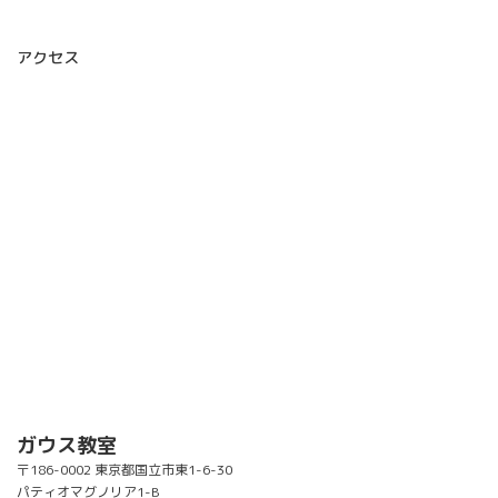
アクセス
ガウス教室
〒186-0002 東京都国立市東1-6-30
パティオマグノリア1-B