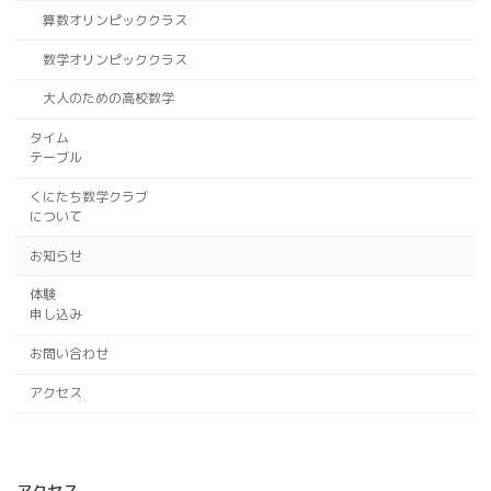
算数オリンピッククラス
数学オリンピッククラス
大人のための高校数学
タイム
テーブル
くにたち数学クラブ
について
お知らせ
体験
申し込み
お問い合わせ
アクセス
アクセス