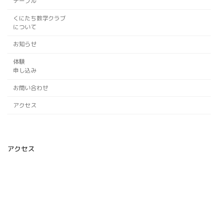
テーブル
くにたち数学クラブ
について
お知らせ
体験
申し込み
お問い合わせ
アクセス
アクセス