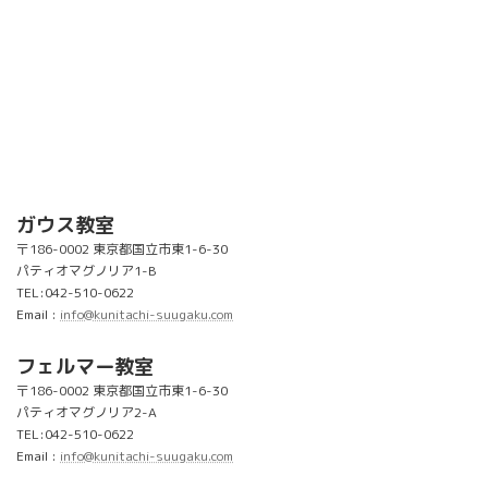
ガウス教室
〒186-0002 東京都国立市東1-6-30
パティオマグノリア1-B
TEL:042-510-0622
Email :
info@kunitachi-suugaku.com
フェルマー教室
〒186-0002 東京都国立市東1-6-30
パティオマグノリア2-A
TEL:042-510-0622
Email :
info@kunitachi-suugaku.com