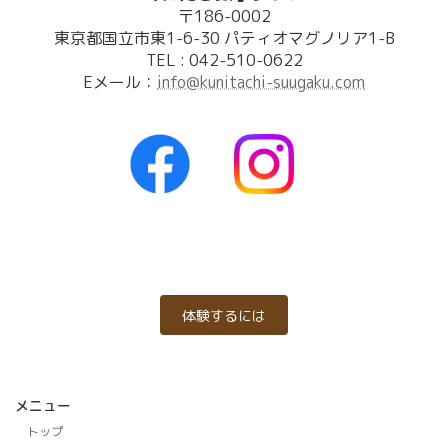
〒186-0002
東京都国立市東1-6-30 パティオマグノリア1-B
TEL : 042-510-0622
Eメール：
info@kunitachi-suugaku.com
体験するには
メニュー
トップ