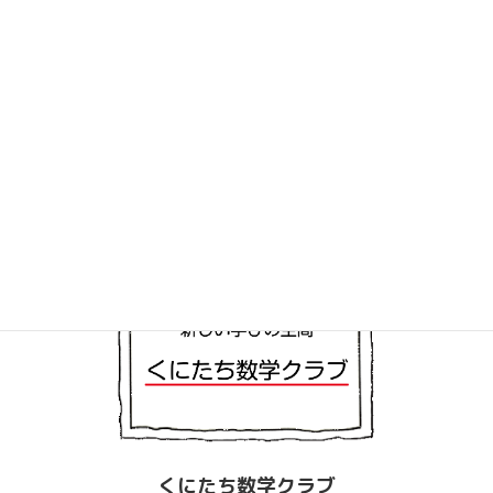
この度はお申し込みありがとうございました。
担当者より連絡させていただきますので少々お待ちください。
くにたち数学クラブ
くにたち数学クラブ