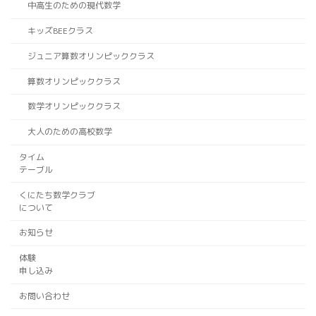
中高生のための現代数学
キッズBEEクラス
ジュニア算数オリンピッククラス
算数オリンピッククラス
数学オリンピッククラス
大人のための高校数学
タイム
テーブル
くにたち数学クラブ
について
お知らせ
体験
申し込み
お問い合わせ