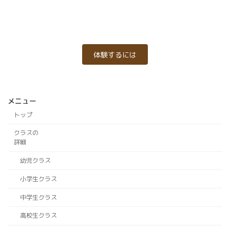
体験するには
メニュー
トップ
クラスの
詳細
幼児クラス
小学生クラス
中学生クラス
高校生クラス