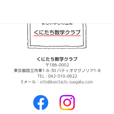
ー
ジ
送
り
くにたち数学クラブ
〒186-0002
東京都国立市東1-6-30 パティオマグノリア1-B
TEL : 042-510-0622
Eメール：
info@kunitachi-suugaku.com