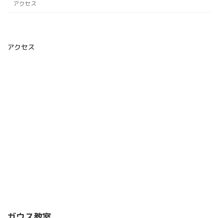
アクセス
アクセス
ガウス教室