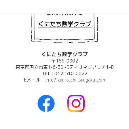
くにたち数学クラブ
〒186-0002
東京都国立市東1-6-30 パティオマグノリア1-B
TEL : 042-510-0622
Eメール：
info@kunitachi-suugaku.com