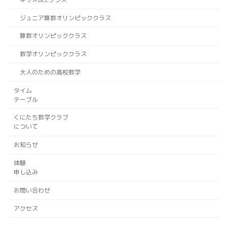
ジュニア算数オリンピッククラス
算数オリンピッククラス
数学オリンピッククラス
大人のための高校数学
タイム
テーブル
くにたち数学クラブ
について
お知らせ
体験
申し込み
お問い合わせ
アクセス