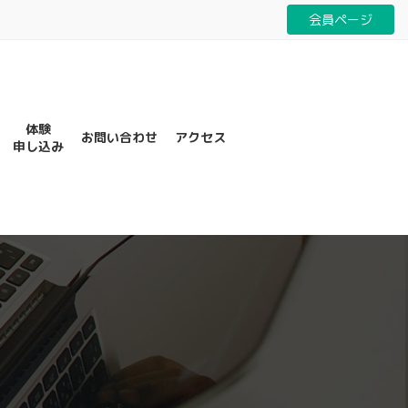
会員ページ
体験
お問い合わせ
アクセス
申し込み