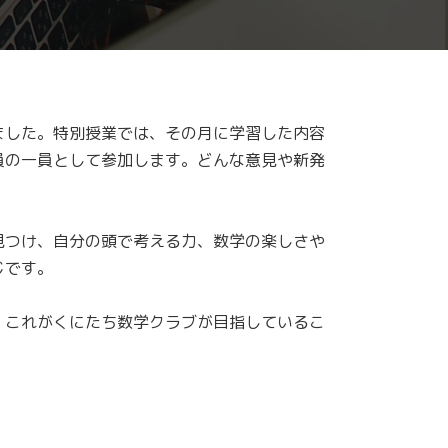
ました。特別授業では、その月に学習した内容
員の一員として参加します。どんな意見や新発
見つけ、自分の頭で考える力、数学の楽しさや
じです。
、これがくにたち数学クラブが目指しているこ