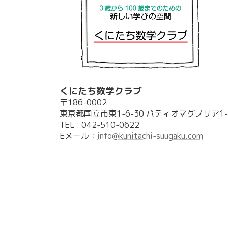
くにたち数学クラブ
〒186-0002
東京都国立市東1-6-30 パティオマグノリア1-
TEL : 042-510-0622
Eメール：
info@kunitachi-suugaku.com