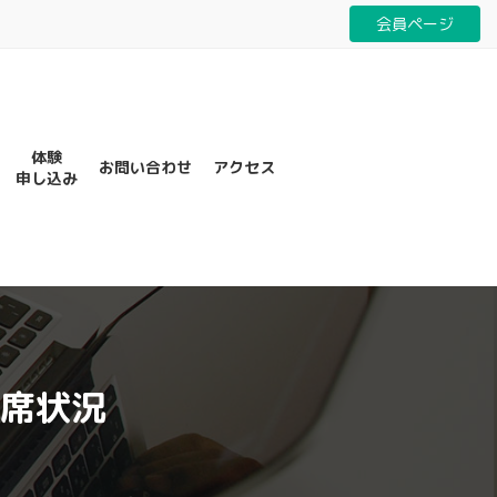
会員ページ
体験
お問い合わせ
アクセス
申し込み
空席状況