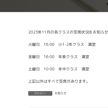
2023年11月の各クラスの空席状況をお知ら
火曜日 16:00 小1-2年クラス 満室
金曜日 16:00 年長クラス 満室
土曜日 10:00 年中クラス 満室
上記以外はすべて空席があります。
お知らせ
カテゴリー