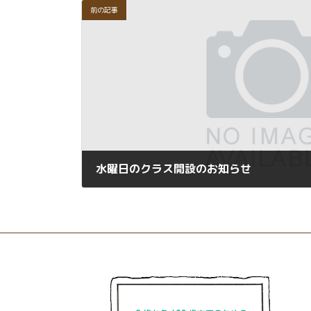
前の記事
水曜日のクラス開設のお知らせ
2023年2月19日