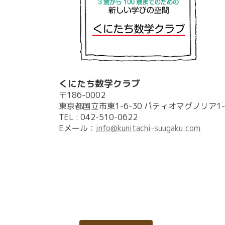
くにたち数学クラブ
〒186-0002
東京都国立市東1-6-30 パティオマグノリア1-
TEL : 042-510-0622
Eメール：
info@kunitachi-suugaku.com