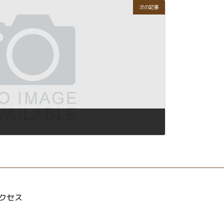
次の記事
クセス