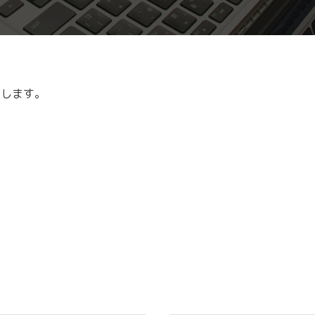
せします。