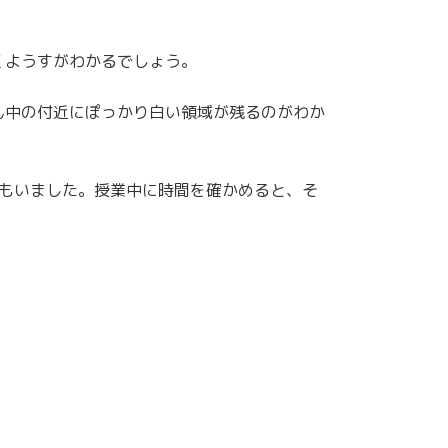
くようすがわかるでしょう。
ん中の付近にぽっかり白い領域が残るのがわか
ちもいました。授業中に時間を確かめると、そ