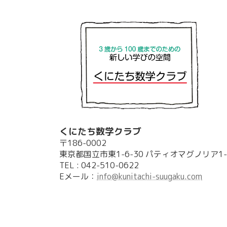
くにたち数学クラブ
〒186-0002
東京都国立市東1-6-30 パティオマグノリア1-
TEL : 042-510-0622
Eメール：
info@kunitachi-suugaku.com