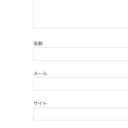
名前
メール
サイト