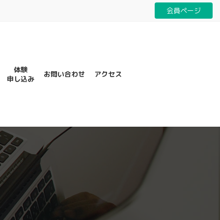
会員ページ
体験
お問い合わせ
アクセス
申し込み