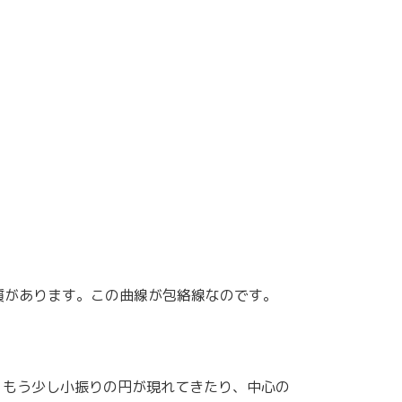
質があります。この曲線が包絡線なのです。
、もう少し小振りの円が現れてきたり、中心の