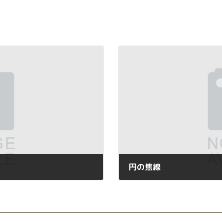
円の焦線
2021年8月20日