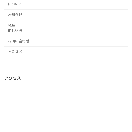
について
お知らせ
体験
申し込み
お問い合わせ
アクセス
アクセス