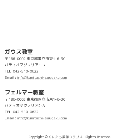
ガウス教室
〒186-0002 東京都国立市東1-6-30
パティオマグノリア1-B
TEL:042-510-0622
Email :
info@kunitachi-suugaku.com
フェルマー教室
〒186-0002 東京都国立市東1-6-30
パティオマグノリア2-A
TEL:042-510-0622
Email :
info@kunitachi-suugaku.com
Copyright © くにたち数学クラブ All Rights Reserved.