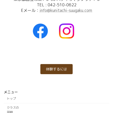
TEL : 042-510-0622
Eメール：
info@kunitachi-suugaku.com
体験するには
メニュー
トップ
クラスの
詳細