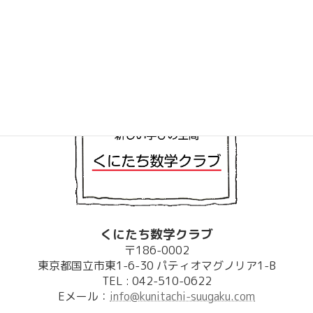
くにたち数学クラブ
〒186-0002
東京都国立市東1-6-30 パティオマグノリア1-B
TEL : 042-510-0622
Eメール：
info@kunitachi-suugaku.com