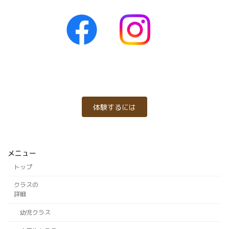
体験するには
メニュー
トップ
クラスの
詳細
幼児クラス