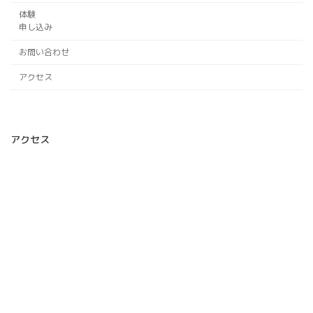
体験
申し込み
お問い合わせ
アクセス
アクセス